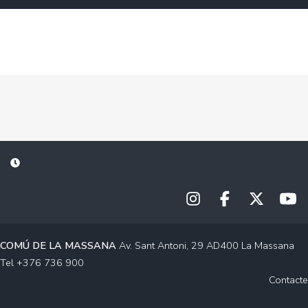
COMÚ DE LA MASSANA
Av. Sant Antoni, 29 AD400 La Massana
Tel +376 736 900
Contacte