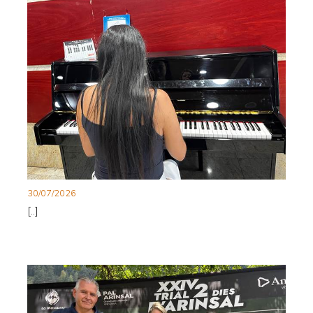
30/07/2026
[..]