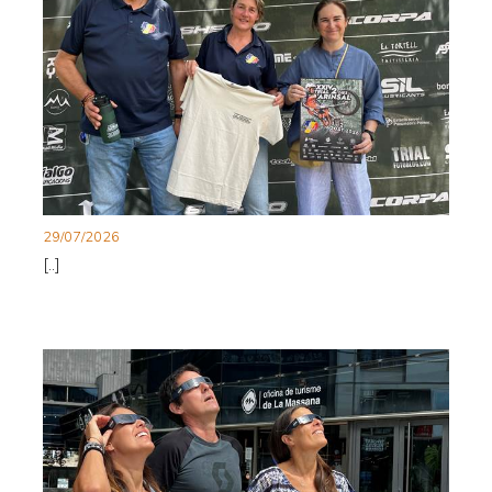
29/07/2026
[..]