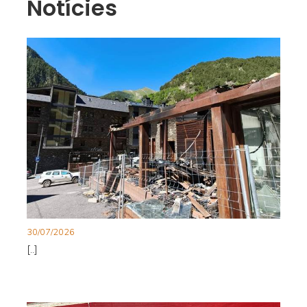
Notícies
30/07/2026
[..]