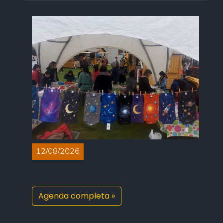
12/08/2026
Agenda completa »