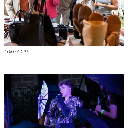
16/07/2026