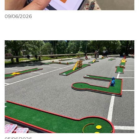
09/06/2026