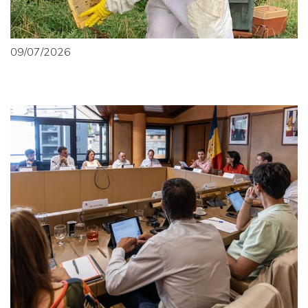
09/07/2026