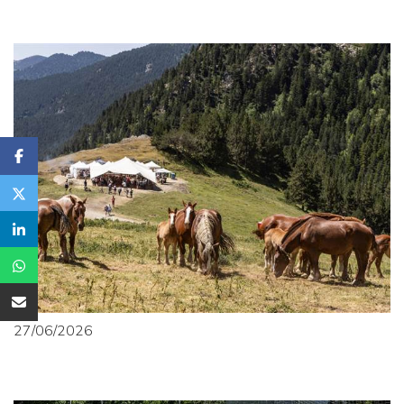
27/06/2026