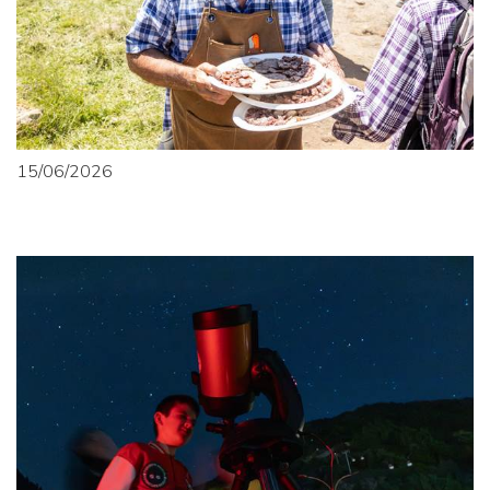
15/06/2026