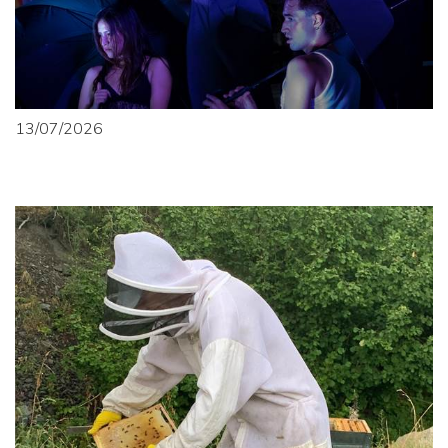
13/07/2026