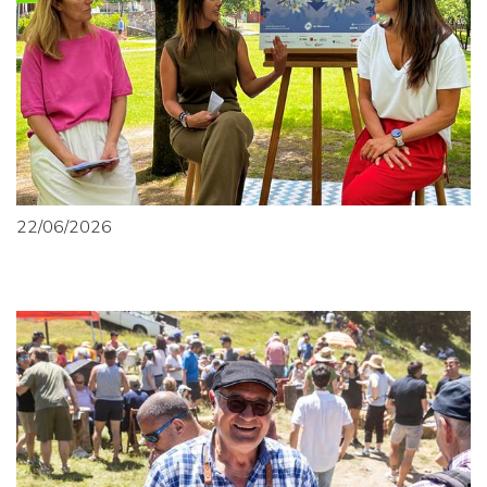
22/06/2026