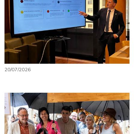
20/07/2026