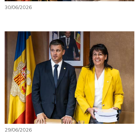
30/06/2026
29/06/2026