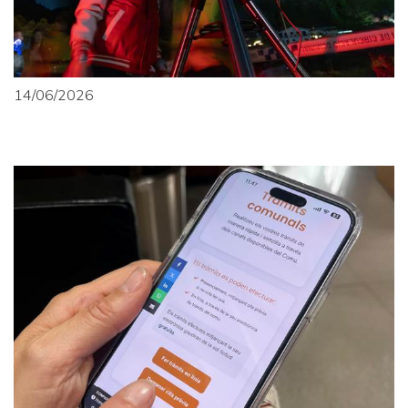
14/06/2026