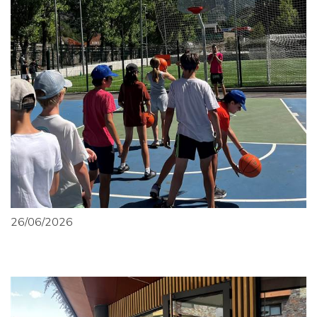
26/06/2026