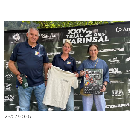
29/07/2026