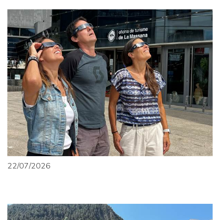
22/07/2026