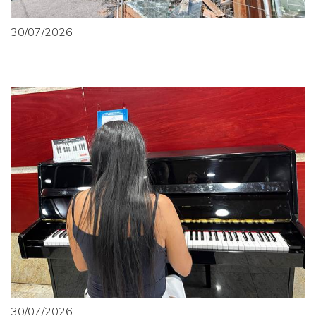
30/07/2026
30/07/2026