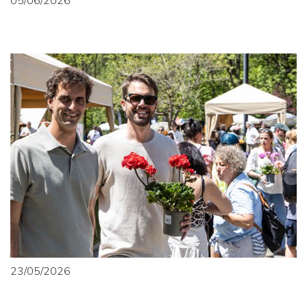
05/06/2026
23/05/2026