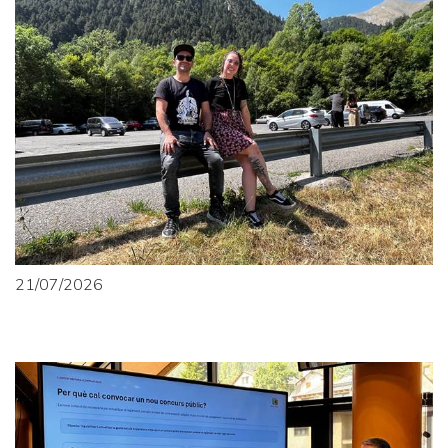
21/07/2026