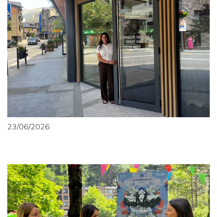
23/06/2026