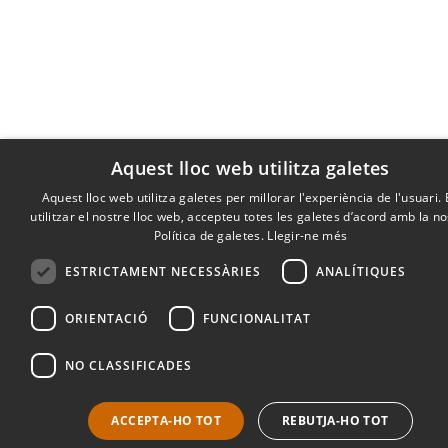
Aquest lloc web utilitza galetes
Aquest lloc web utilitza galetes per millorar l'experiència de l'usuari.
utilitzar el nostre lloc web, accepteu totes les galetes d’acord amb la n
Política de galetes.
Llegir-ne més
ESTRICTAMENT NECESSÀRIES
ANALÍTIQUES
ORIENTACIÓ
FUNCIONALITAT
NO CLASSIFICADES
ACCEPTA-HO TOT
REBUTJA-HO TOT