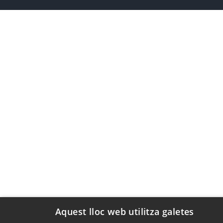
Aquest lloc web utilitza galetes