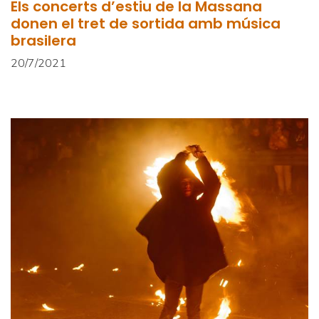
Els concerts d’estiu de la Massana
donen el tret de sortida amb música
brasilera
20/7/2021