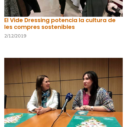
El Vide Dressing potencia la cultura de
les compres sostenibles
2/12/2019