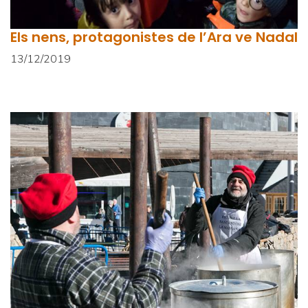
Els nens, protagonistes de l’Ara ve Nadal
13/12/2019