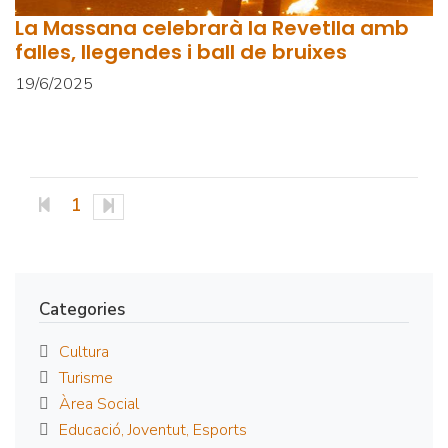
La Massana celebrarà la Revetlla amb
falles, llegendes i ball de bruixes
19/6/2025
1
Categories
Cultura
Turisme
Àrea Social
Educació, Joventut, Esports