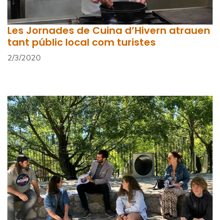
Les Jornades de Cuina d’Hivern atrauen
tant públic local com turistes
2/3/2020