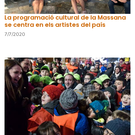
La programació cultural de la Massana
se centra en els artistes del país
7/7/2020