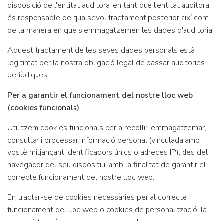
disposició de l'entitat auditora, en tant que l'entitat auditora
és responsable de qualsevol tractament posterior així com
de la manera en què s'emmagatzemen les dades d'auditoria.
Aquest tractament de les seves dades personals està
legitimat per la nostra obligació legal de passar auditories
periòdiques.
Per a garantir el funcionament del nostre lloc web
(cookies funcionals)
Utilitzem cookies funcionals per a recollir, emmagatzemar,
consultar i processar informació personal (vinculada amb
vostè mitjançant identificadors únics o adreces IP), des del
navegador del seu dispositiu, amb la finalitat de garantir el
correcte funcionament del nostre lloc web.
En tractar-se de cookies necessàries per al correcte
funcionament del lloc web o cookies de personalització, la