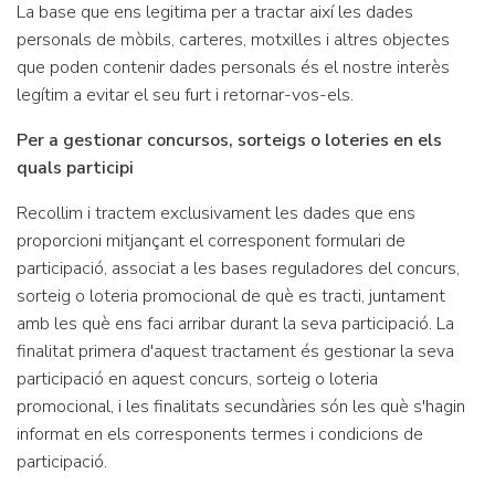
La base que ens legitima per a tractar així les dades
personals de mòbils, carteres, motxilles i altres objectes
que poden contenir dades personals és el nostre interès
legítim a evitar el seu furt i retornar-vos-els.
Per a gestionar concursos, sorteigs o loteries en els
quals participi
Recollim i tractem exclusivament les dades que ens
proporcioni mitjançant el corresponent formulari de
participació, associat a les bases reguladores del concurs,
sorteig o loteria promocional de què es tracti, juntament
amb les què ens faci arribar durant la seva participació. La
finalitat primera d'aquest tractament és gestionar la seva
participació en aquest concurs, sorteig o loteria
promocional, i les finalitats secundàries són les què s'hagin
informat en els corresponents termes i condicions de
participació.