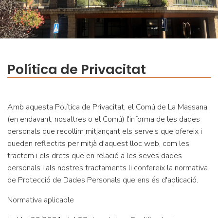
Política de Privacitat
Amb aquesta Política de Privacitat, el Comú de La Massana
(en endavant, nosaltres o el Comú) l'informa de les dades
personals que recollim mitjançant els serveis que ofereix i
queden reflectits per mitjà d'aquest lloc web, com les
tractem i els drets que en relació a les seves dades
personals i als nostres tractaments li confereix la normativa
de Protecció de Dades Personals que ens és d'aplicació.
Normativa aplicable