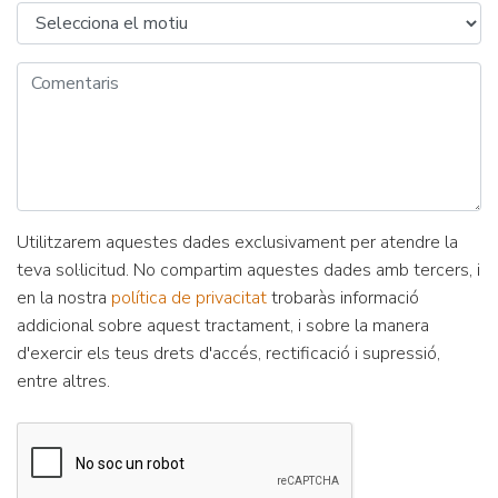
Utilitzarem aquestes dades exclusivament per atendre la
teva sol·licitud. No compartim aquestes dades amb tercers, i
en la nostra
política de privacitat
trobaràs informació
addicional sobre aquest tractament, i sobre la manera
d'exercir els teus drets d'accés, rectificació i supressió,
entre altres.