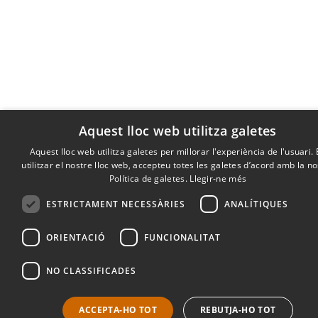
Aquest lloc web utilitza galetes
Aquest lloc web utilitza galetes per millorar l'experiència de l'usuari.
utilitzar el nostre lloc web, accepteu totes les galetes d’acord amb la n
Política de galetes.
Llegir-ne més
ESTRICTAMENT NECESSÀRIES
ANALÍTIQUES
ORIENTACIÓ
FUNCIONALITAT
NO CLASSIFICADES
ACCEPTA-HO TOT
REBUTJA-HO TOT