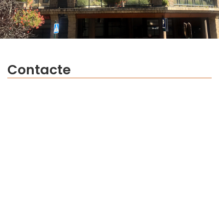
Contacte