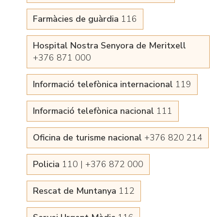
Farmàcies de guàrdia
116
Hospital Nostra Senyora de Meritxell
+376 871 000
Informació telefònica internacional
119
Informació telefònica nacional
111
Oficina de turisme nacional
+376 820 214
Policia
110 | +376 872 000
Rescat de Muntanya
112